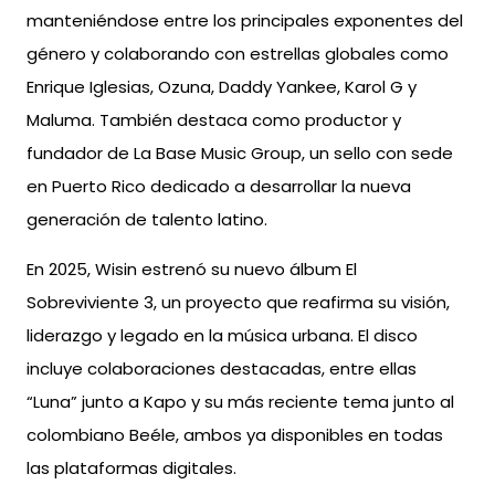
manteniéndose entre los principales exponentes del
género y colaborando con estrellas globales como
Enrique Iglesias, Ozuna, Daddy Yankee, Karol G y
Maluma. También destaca como productor y
fundador de La Base Music Group, un sello con sede
en Puerto Rico dedicado a desarrollar la nueva
generación de talento latino.
En 2025, Wisin estrenó su nuevo álbum El
Sobreviviente 3, un proyecto que reafirma su visión,
liderazgo y legado en la música urbana. El disco
incluye colaboraciones destacadas, entre ellas
“Luna” junto a Kapo y su más reciente tema junto al
colombiano Beéle, ambos ya disponibles en todas
las plataformas digitales.