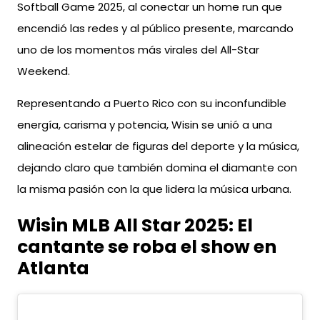
Softball Game 2025, al conectar un home run que
encendió las redes y al público presente, marcando
uno de los momentos más virales del All-Star
Weekend.
Representando a Puerto Rico con su inconfundible
energía, carisma y potencia, Wisin se unió a una
alineación estelar de figuras del deporte y la música,
dejando claro que también domina el diamante con
la misma pasión con la que lidera la música urbana.
Wisin MLB All Star 2025: El
cantante se roba el show en
Atlanta