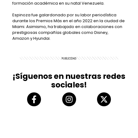
formación académica en su natal Venezuela.
Espinoza fue galardonado por su labor periodística
durante los Premios Más en el año 2022 en la ciudad de
Miami. Asimismo, ha trabajado en colaboraciones con
prestigiosas compañías globales como Disney,
Amazon y Hyundai.
¡Síguenos en nuestras redes
sociales!