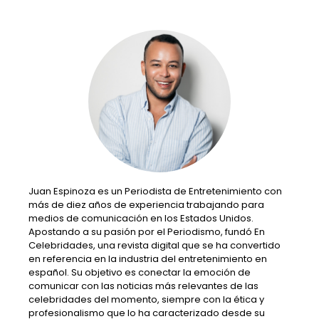
Juan Espinoza es un Periodista de Entretenimiento con
más de diez años de experiencia trabajando para
medios de comunicación en los Estados Unidos.
Apostando a su pasión por el Periodismo, fundó En
Celebridades, una revista digital que se ha convertido
en referencia en la industria del entretenimiento en
español. Su objetivo es conectar la emoción de
comunicar con las noticias más relevantes de las
celebridades del momento, siempre con la ética y
profesionalismo que lo ha caracterizado desde su