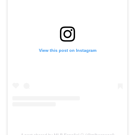
View this post on Instagram