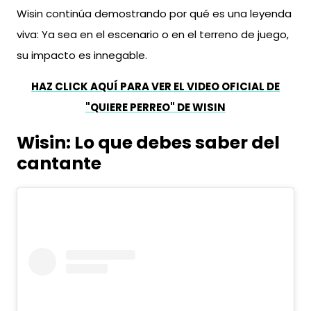
Wisin continúa demostrando por qué es una leyenda
viva: Ya sea en el escenario o en el terreno de juego,
su impacto es innegable.
HAZ CLICK AQUÍ PARA VER EL VIDEO OFICIAL DE
"QUIERE PERREO" DE WISIN
Wisin: Lo que debes saber del
cantante