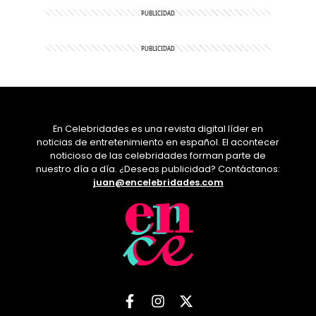
En Celebridades es una revista digital líder en
noticias de entretenimiento en español. El acontecer
noticioso de las celebridades forman parte de
nuestro día a día. ¿Deseas publicidad? Contáctanos:
juan@encelebridades.com