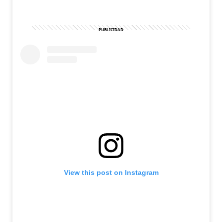
View this post on Instagram