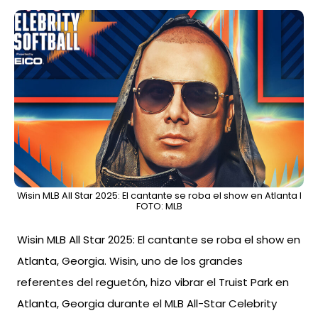
Wisin MLB All Star 2025: El cantante se roba el show en Atlanta l
FOTO: MLB
Wisin MLB All Star 2025: El cantante se roba el show en
Atlanta, Georgia. Wisin, uno de los grandes
referentes del reguetón, hizo vibrar el Truist Park en
Atlanta, Georgia durante el MLB All-Star Celebrity