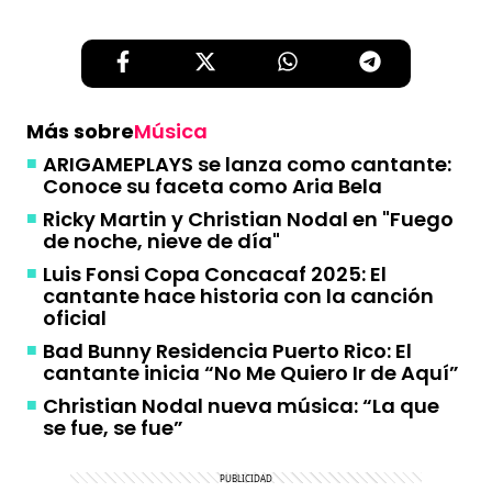
Más sobre
Música
ARIGAMEPLAYS se lanza como cantante:
Conoce su faceta como Aria Bela
Ricky Martin y Christian Nodal en "Fuego
de noche, nieve de día"
Luis Fonsi Copa Concacaf 2025: El
cantante hace historia con la canción
oficial
Bad Bunny Residencia Puerto Rico: El
cantante inicia “No Me Quiero Ir de Aquí”
Christian Nodal nueva música: “La que
se fue, se fue”