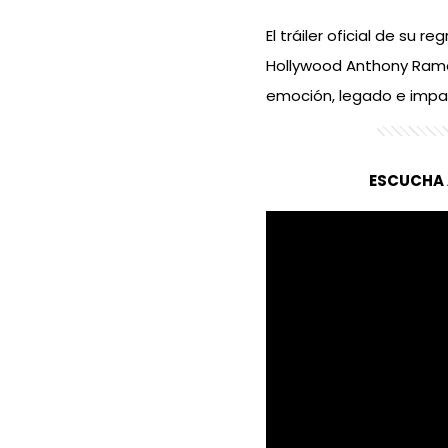
El tráiler oficial de su 
Hollywood Anthony Ramo
emoción, legado e impa
ESCUCHA 