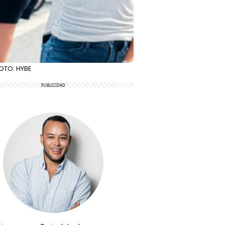
FOTO: HYBE