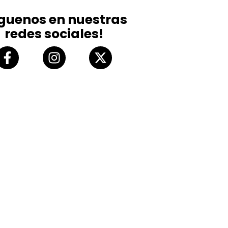
íguenos en nuestras
redes sociales!