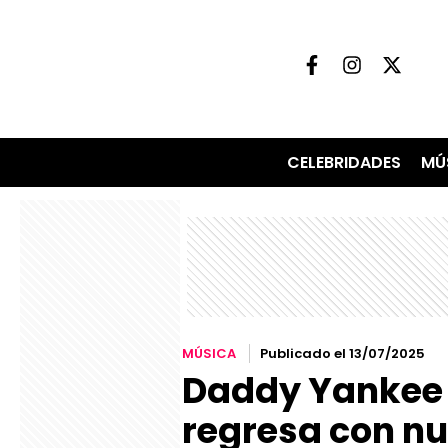
CELEBRIDADES
MÚ
MÚSICA
Publicado el 13/07/2025
Daddy Yankee S
regresa con n