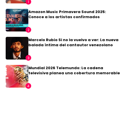
Amazon Music Primavera Sound 2025:
Conoce a los artistas confirmados
Marcelo Rubio Si no la vuelvo a ver: La nueva
balada íntima del cantautor venezolano
Mundial 2026 Telemundo: La cadena
televisiva planea una cobertura memorable