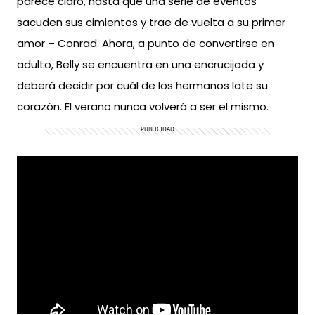
parece claro, hasta que una serie de eventos
sacuden sus cimientos y trae de vuelta a su primer
amor – Conrad. Ahora, a punto de convertirse en
adulto, Belly se encuentra en una encrucijada y
deberá decidir por cuál de los hermanos late su
corazón. El verano nunca volverá a ser el mismo.