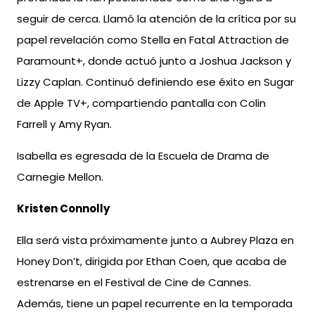
seguir de cerca. Llamó la atención de la crítica por su
papel revelación como Stella en Fatal Attraction de
Paramount+, donde actuó junto a Joshua Jackson y
Lizzy Caplan. Continuó definiendo ese éxito en Sugar
de Apple TV+, compartiendo pantalla con Colin
Farrell y Amy Ryan.
Isabella es egresada de la Escuela de Drama de
Carnegie Mellon.
Kristen Connolly
Ella será vista próximamente junto a Aubrey Plaza en
Honey Don’t, dirigida por Ethan Coen, que acaba de
estrenarse en el Festival de Cine de Cannes.
Además, tiene un papel recurrente en la temporada