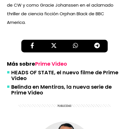
de CW y como Gracie Johanssen en el aclamado
thriller de ciencia ficción Orphan Black de BBC
America.
Más sobre
Prime Video
HEADS OF STATE, el nuevo filme de Prime
Video
Belinda en Mentiras, la nueva serie de
Prime Video