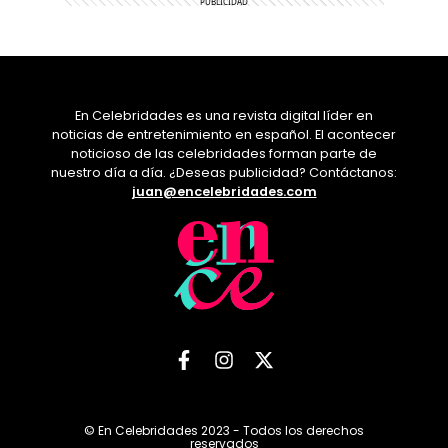
En Celebridades es una revista digital líder en
noticias de entretenimiento en español. El acontecer
noticioso de las celebridades forman parte de
nuestro día a día. ¿Deseas publicidad? Contáctanos:
juan@encelebridades.com
© En Celebridades 2023 - Todos los derechos
reservados