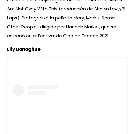
Am Not Okay With This (producción de Shawn Levy/21
Laps). Protagonizó la película Mary, Mark + Some
Other People (dirigida por Hannah Marks), que se
estrenó en el Festival de Cine de Tribeca 2021.
Lily Donoghue