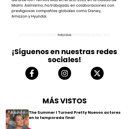
Miami. Asimismo, ha trabajado en colaboraciones con
prestigiosas compañías globales como Disney,
Amazon y Hyundai.
¡Síguenos en nuestras redes
sociales!
MÁS VISTOS
The Summer I Turned Pretty Nuevos actores
en la temporada final