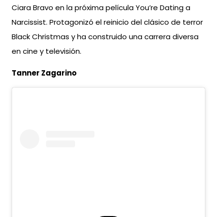
Ciara Bravo en la próxima película You’re Dating a
Narcissist. Protagonizó el reinicio del clásico de terror
Black Christmas y ha construido una carrera diversa
en cine y televisión.
Tanner Zagarino