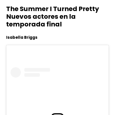
The Summer I Turned Pretty
Nuevos actores en la
temporada final
Isabella Briggs