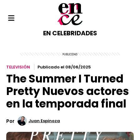
EN CELEBRIDADES
TELEVISIÓN
Publicado el 08/06/2025
The Summer I Turned
Pretty Nuevos actores
en la temporada final
Por
Juan Espinoza