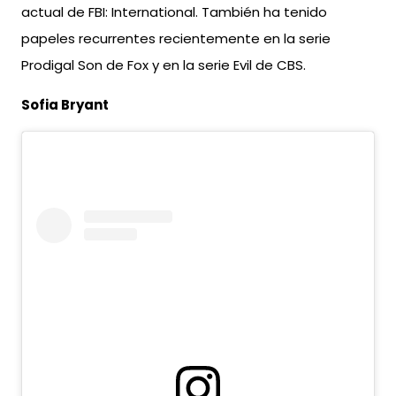
actual de FBI: International. También ha tenido
papeles recurrentes recientemente en la serie
Prodigal Son de Fox y en la serie Evil de CBS.
Sofia Bryant