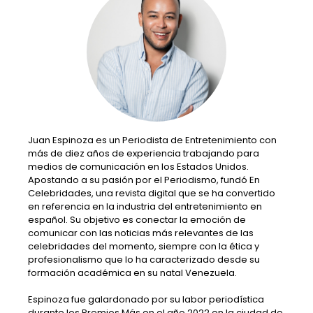
Juan Espinoza es un Periodista de Entretenimiento con
más de diez años de experiencia trabajando para
medios de comunicación en los Estados Unidos.
Apostando a su pasión por el Periodismo, fundó En
Celebridades, una revista digital que se ha convertido
en referencia en la industria del entretenimiento en
español. Su objetivo es conectar la emoción de
comunicar con las noticias más relevantes de las
celebridades del momento, siempre con la ética y
profesionalismo que lo ha caracterizado desde su
formación académica en su natal Venezuela.
Espinoza fue galardonado por su labor periodística
durante los Premios Más en el año 2022 en la ciudad de