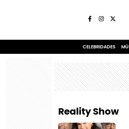
CELEBRIDADES
MÚ
Reality Show