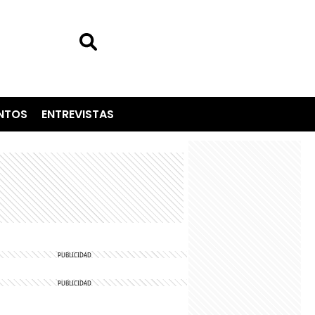
NTOS
ENTREVISTAS