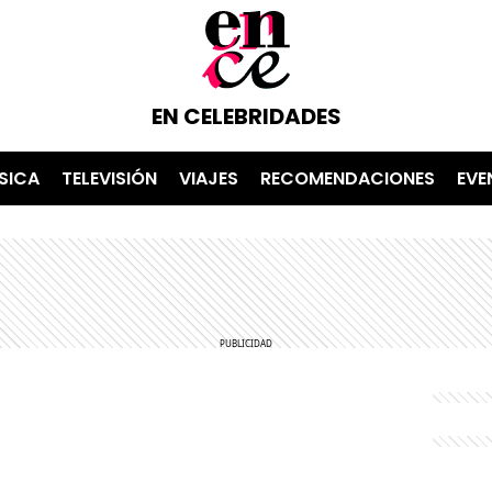
EN CELEBRIDADES
SICA
TELEVISIÓN
VIAJES
RECOMENDACIONES
EVE