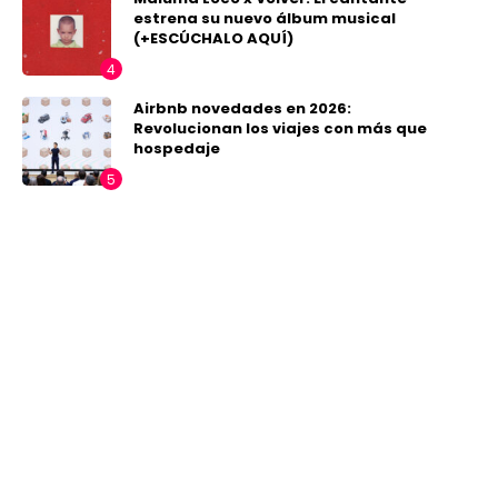
estrena su nuevo álbum musical
(+ESCÚCHALO AQUÍ)
Airbnb novedades en 2026:
Revolucionan los viajes con más que
hospedaje