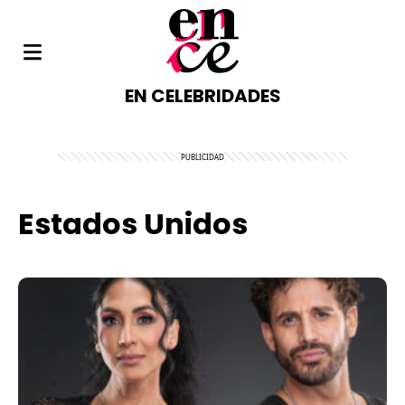
EN CELEBRIDADES
Estados Unidos