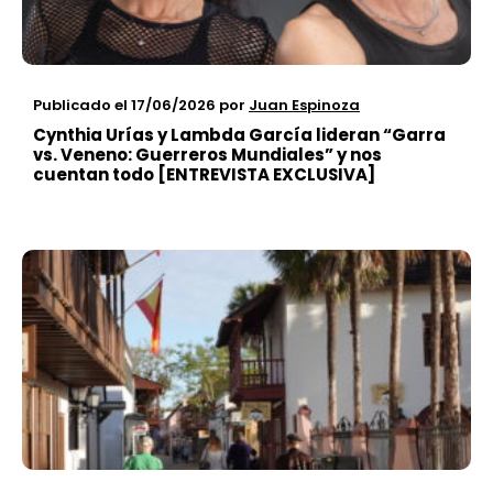
Publicado el 17/06/2026
por
Juan Espinoza
Cynthia Urías y Lambda García lideran “Garra
vs. Veneno: Guerreros Mundiales” y nos
cuentan todo [ENTREVISTA EXCLUSIVA]