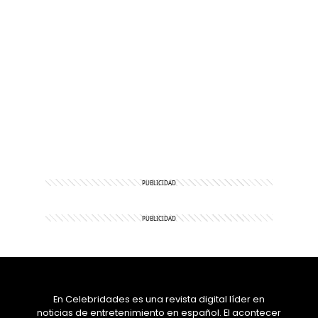
En Celebridades es una revista digital líder en
noticias de entretenimiento en español. El acontecer