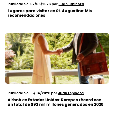
Publicado el 02/05/2026
por
Juan Espinoza
Lugares para visitar en St. Augustine: Mis
recomendaciones
Publicado el 15/04/2026
por
Juan Espinoza
Airbnb en Estados Unidos: Rompen récord con
un total de $93 mil millones generados en 2025