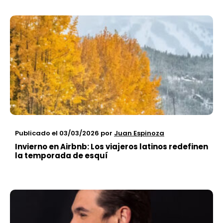
Publicado el 03/03/2026
por
Juan Espinoza
Invierno en Airbnb: Los viajeros latinos redefinen
la temporada de esquí