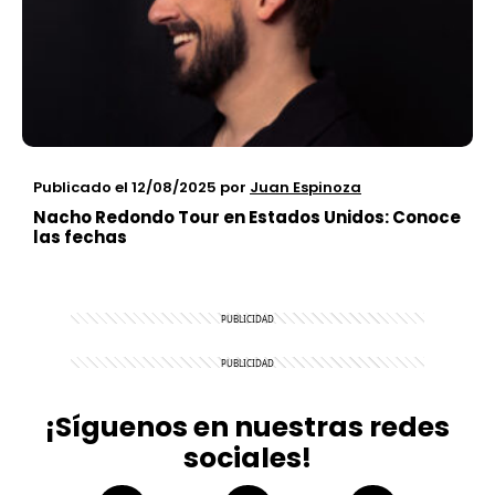
Publicado el 12/08/2025
por
Juan Espinoza
Nacho Redondo Tour en Estados Unidos: Conoce
las fechas
¡Síguenos en nuestras redes
sociales!