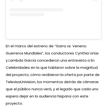
En el marco del estreno de “Garra vs. Veneno:
Guerreros Mundiales”, los conductores Cynthia Urías
y Lambda García concedieron una entrevista a En
Celebridades en la que hablaron sobre la magnitud
del proyecto, cómo recibieron la oferta por parte de
TelevisaUnivision, los momentos detrás de cámaras
que el público nunca verá, y el legado que cada uno
espera dejar en la audiencia hispana con este
proyecto.