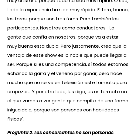
muy chistoso porque todo ha sido muy rápido. O sea,
toda la experiencia ha sido muy rápida. El foro, bueno,
los foros, porque son tres foros. Pero también los
participantes. Nosotros como conductores… La
gente que confía en nosotros, porque va a estar
muy buena esta dupla. Pero justamente, creo que la
ventaja de este show es lo noble que puede llegar a
ser. Porque sí es una competencia, sí todos estamos
echando la garra y el veneno por ganar, pero hace
mucho que no se ve en televisión este formato para
empezar… Y por otro lado, les digo, es un formato en
el que vamos a ver gente que compite de una forma
inigualable, porque son personas con habilidades
físicas".
Pregunta 2. Los concursantes no son personas