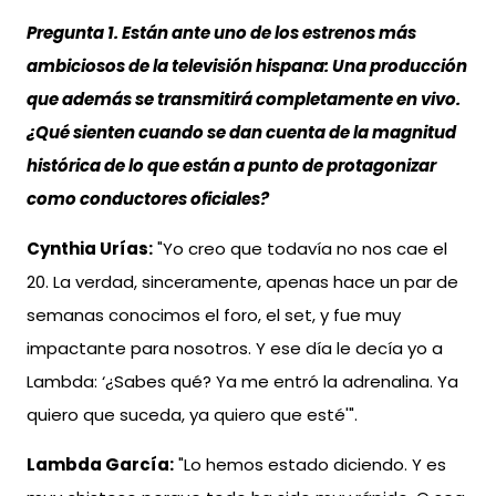
Pregunta 1. Están ante uno de los estrenos más
ambiciosos de la televisión hispana: Una producción
que además se transmitirá completamente en vivo.
¿Qué sienten cuando se dan cuenta de la magnitud
histórica de lo que están a punto de protagonizar
como conductores oficiales?
Cynthia Urías:
"Yo creo que todavía no nos cae el
20. La verdad, sinceramente, apenas hace un par de
semanas conocimos el foro, el set, y fue muy
impactante para nosotros. Y ese día le decía yo a
Lambda: ‘¿Sabes qué? Ya me entró la adrenalina. Ya
quiero que suceda, ya quiero que esté'".
Lambda García:
"Lo hemos estado diciendo. Y es