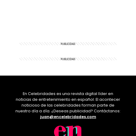
En Celebridades es una revista digital líder en
noticias de entretenimiento en español. El acontecer
noticioso de las celebridades forman parte de
nuestro día a día. ¿Deseas publicidad? Contáctanos:
juan@encelebridades.com