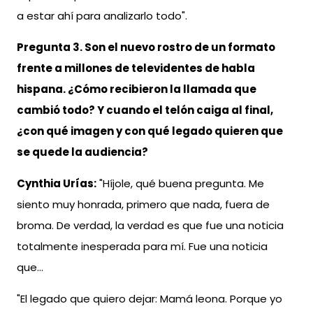
a estar ahí para analizarlo todo".
Pregunta 3. Son el nuevo rostro de un formato
frente a millones de televidentes de habla
hispana. ¿Cómo recibieron la llamada que
cambió todo? Y cuando el telón caiga al final,
¿con qué imagen y con qué legado quieren que
se quede la audiencia?
Cynthia Urías:
"Híjole, qué buena pregunta. Me
siento muy honrada, primero que nada, fuera de
broma. De verdad, la verdad es que fue una noticia
totalmente inesperada para mí. Fue una noticia
que…
"El legado que quiero dejar: Mamá leona. Porque yo