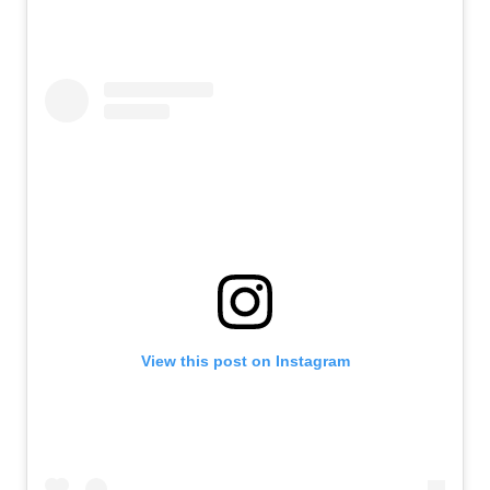
View this post on Instagram