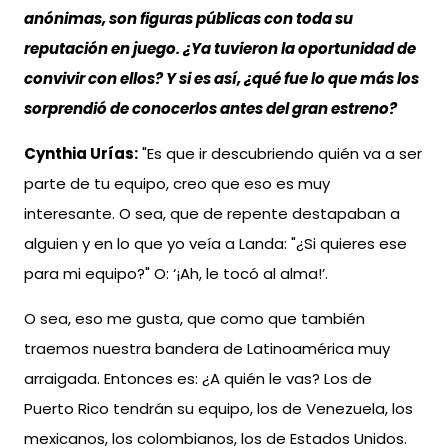
anónimas, son figuras públicas con toda su
reputación en juego. ¿Ya tuvieron la oportunidad de
convivir con ellos? Y si es así, ¿qué fue lo que más los
sorprendió de conocerlos antes del gran estreno?
Cynthia Urías:
"Es que ir descubriendo quién va a ser
parte de tu equipo, creo que eso es muy
interesante. O sea, que de repente destapaban a
alguien y en lo que yo veía a Landa: "¿Si quieres ese
para mi equipo?" O: ‘¡Ah, le tocó al alma!’.
O sea, eso me gusta, que como que también
traemos nuestra bandera de Latinoamérica muy
arraigada. Entonces es: ¿A quién le vas? Los de
Puerto Rico tendrán su equipo, los de Venezuela, los
mexicanos, los colombianos, los de Estados Unidos.