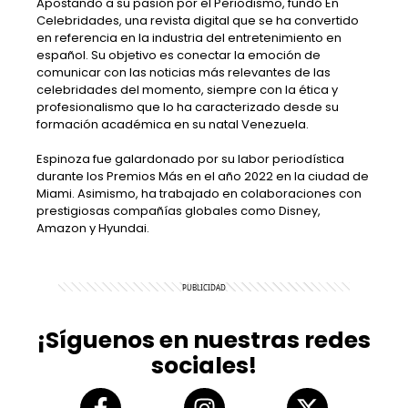
Apostando a su pasión por el Periodismo, fundó En
Celebridades, una revista digital que se ha convertido
en referencia en la industria del entretenimiento en
español. Su objetivo es conectar la emoción de
comunicar con las noticias más relevantes de las
celebridades del momento, siempre con la ética y
profesionalismo que lo ha caracterizado desde su
formación académica en su natal Venezuela.
Espinoza fue galardonado por su labor periodística
durante los Premios Más en el año 2022 en la ciudad de
Miami. Asimismo, ha trabajado en colaboraciones con
prestigiosas compañías globales como Disney,
Amazon y Hyundai.
¡Síguenos en nuestras redes
sociales!