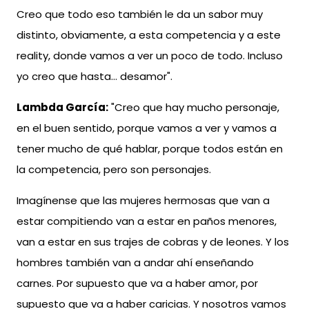
Creo que todo eso también le da un sabor muy
distinto, obviamente, a esta competencia y a este
reality, donde vamos a ver un poco de todo. Incluso
yo creo que hasta… desamor".
Lambda García:
"Creo que hay mucho personaje,
en el buen sentido, porque vamos a ver y vamos a
tener mucho de qué hablar, porque todos están en
la competencia, pero son personajes.
Imagínense que las mujeres hermosas que van a
estar compitiendo van a estar en paños menores,
van a estar en sus trajes de cobras y de leones. Y los
hombres también van a andar ahí enseñando
carnes. Por supuesto que va a haber amor, por
supuesto que va a haber caricias. Y nosotros vamos