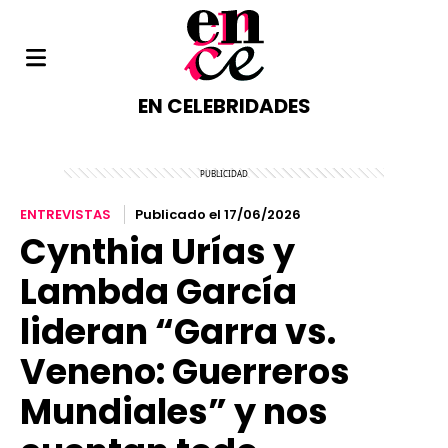
EN CELEBRIDADES
ENTREVISTAS
Publicado el 17/06/2026
Cynthia Urías y
Lambda García
lideran “Garra vs.
Veneno: Guerreros
Mundiales” y nos