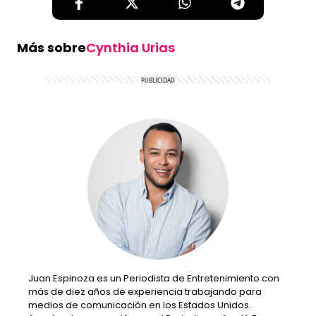
Más sobre
Cynthia Urias
Juan Espinoza es un Periodista de Entretenimiento con
más de diez años de experiencia trabajando para
medios de comunicación en los Estados Unidos.