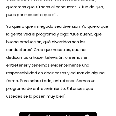
queremos que tú seas el conductor.’ Y fue de: ‘¡Ah,
pues por supuesto que sí!’.
Yo quiero que mi legado sea diversión. Yo quiero que
la gente vea el programa y diga: ‘Qué bueno, qué
buena producción, qué divertidos son los
conductores’. Creo que nosotros, que nos
dedicamos a hacer televisión, creemos en
entretener y tenemos evidentemente una
responsabilidad en decir cosas y educar de alguna
forma. Pero sobre todo, entretener. Somos un
programa de entretenimiento. Entonces que
ustedes se la pasen muy bien".