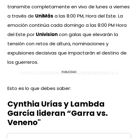
transmite completamente en vivo de lunes a viernes
a través de
UniMás
a las 8:00 PM, Hora del Este. La
emoción continúa cada domingo a las 8:00 PM Hora
del Este por
Univision
con galas que elevarán la
tensión con retos de altura, nominaciones y
expulsiones decisivas que impactarán el destino de
los guerreros.
Esto es lo que debes saber:
Cynthia Urías y Lambda
García lideran “Garra vs.
Veneno"