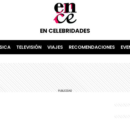
EN CELEBRIDADES
SICA
TELEVISIÓN
VIAJES
RECOMENDACIONES
EVE