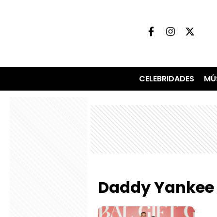
CELEBRIDADES
MÚ
Daddy Yankee