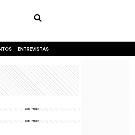
NTOS
ENTREVISTAS