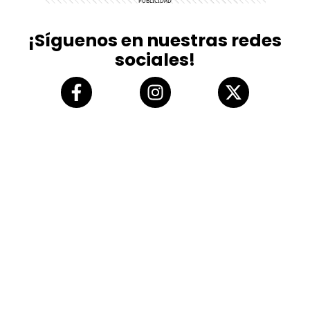
¡Síguenos en nuestras redes
sociales!