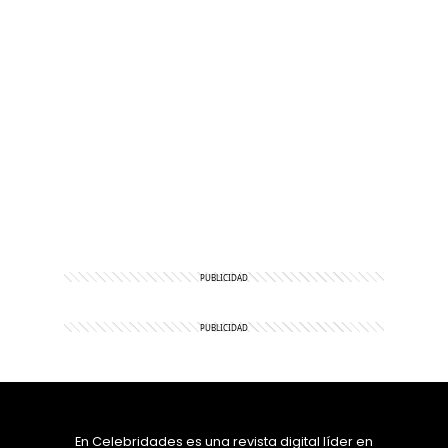
En Celebridades es una revista digital líder en