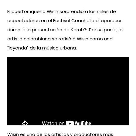
El puertorriqueño Wisin sorprendió a los miles de
espectadores en el Festival Coachella al aparecer
durante la presentación de Karol G. Por su parte, la
artista colombiana se refirió a Wisin como una
"leyenda" de la música urbana.
Wisin es uno de los artistas y productores más