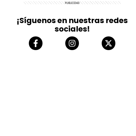
¡Síguenos en nuestras redes
sociales!