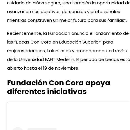
cuidado de niños seguro, sino también la oportunidad d
avanzar en sus objetivos personales y profesionales
mientras construyen un mejor futuro para sus familias”.
Recientemente, la Fundación anunció el lanzamiento de
las “Becas Con Cora en Educación Superior” para
mujeres lideresas, talentosas y empoderadas, a través
de la Universidad EAFIT Medellín. El periodo de becas est
abierto hasta el 19 de noviembre.
Fundación Con Cora apoya
diferentes iniciativas