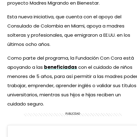
proyecto Madres Migrando en Bienestar.
Esta nueva iniciativa, que cuenta con el apoyo del
Consulado de Colombia en Miami, apoya a madres
solteras y profesionales, que emigraron a EE.UU. en los
últimos ocho años.
Como parte del programa, la Fundación Con Cora está
apoyando a las
beneficiadas
con el cuidado de niños
menores de 5 años, para así permitir a las madres pode
trabajar, emprender, aprender inglés o validar sus títulos
universitarios, mientras sus hijos e hijas reciben un
cuidado seguro.