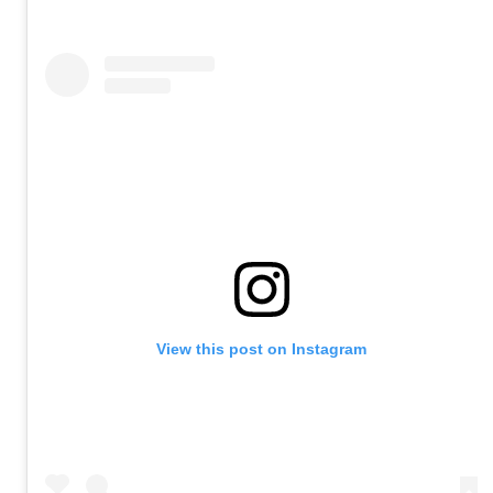
View this post on Instagram