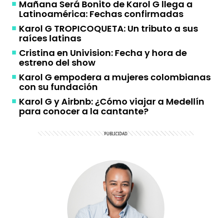
Mañana Será Bonito de Karol G llega a
Latinoamérica: Fechas confirmadas
Karol G TROPICOQUETA: Un tributo a sus
raíces latinas
Cristina en Univision: Fecha y hora de
estreno del show
Karol G empodera a mujeres colombianas
con su fundación
Karol G y Airbnb: ¿Cómo viajar a Medellín
para conocer a la cantante?