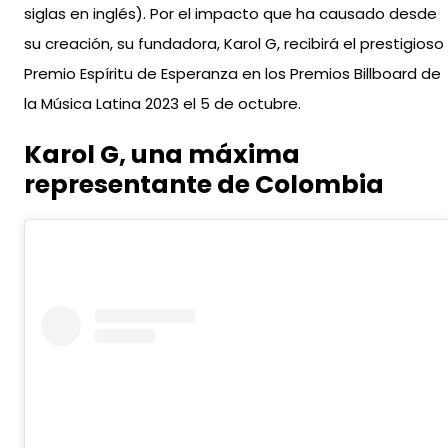
siglas en inglés). Por el impacto que ha causado desde
su creación, su fundadora, Karol G, recibirá el prestigioso
Premio Espíritu de Esperanza en los Premios Billboard de
la Música Latina 2023 el 5 de octubre.
Karol G, una máxima
representante de Colombia