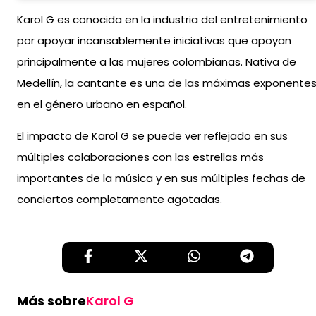
Karol G es conocida en la industria del entretenimiento
por apoyar incansablemente iniciativas que apoyan
principalmente a las mujeres colombianas. Nativa de
Medellín, la cantante es una de las máximas exponente
en el género urbano en español.
El impacto de Karol G se puede ver reflejado en sus
múltiples colaboraciones con las estrellas más
importantes de la música y en sus múltiples fechas de
conciertos completamente agotadas.
Más sobre
Karol G