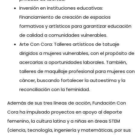
Inversión en instituciones educativas:
Financiamiento de creación de espacios
formativos y artísticos para garantizar educación
de calidad a comunidades vulnerables.
Arte Con Cora: Talleres artísticos de tatuaje
dirigidos a mujeres vulnerables, con el propósito de
acercarlas a oportunidades laborales. También,
talleres de maquillaje profesional para mujeres con
cáncer, buscando fortalecer la autoestima y la
reconciliación con la feminidad.
Además de sus tres líneas de acción, Fundación Con
Cora ha impulsado proyectos en apoyo al deporte
femenino, la cultura latina y a niñas en áreas STEM
(ciencia, tecnología, ingeniería y matemáticas, por sus