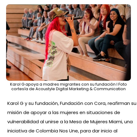
Karol G apoya a madres migrantes con su fundación l Foto
cortesía de Acoustyle Digital Marketing & Communication
Karol G y su fundación, Fundación con Cora, reafirman su
misión de apoyar a las mujeres en situaciones de
vulnerabilidad al unirse a la Mesa de Mujeres Miami, una
iniciativa de Colombia Nos Une, para dar inicio al