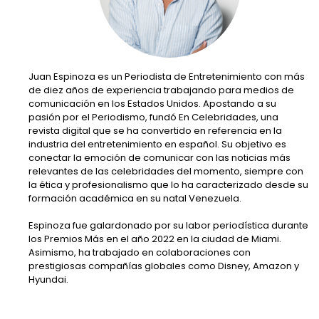
Juan Espinoza es un Periodista de Entretenimiento con más
de diez años de experiencia trabajando para medios de
comunicación en los Estados Unidos. Apostando a su
pasión por el Periodismo, fundó En Celebridades, una
revista digital que se ha convertido en referencia en la
industria del entretenimiento en español. Su objetivo es
conectar la emoción de comunicar con las noticias más
relevantes de las celebridades del momento, siempre con
la ética y profesionalismo que lo ha caracterizado desde su
formación académica en su natal Venezuela.
Espinoza fue galardonado por su labor periodística durante
los Premios Más en el año 2022 en la ciudad de Miami.
Asimismo, ha trabajado en colaboraciones con
prestigiosas compañías globales como Disney, Amazon y
Hyundai.