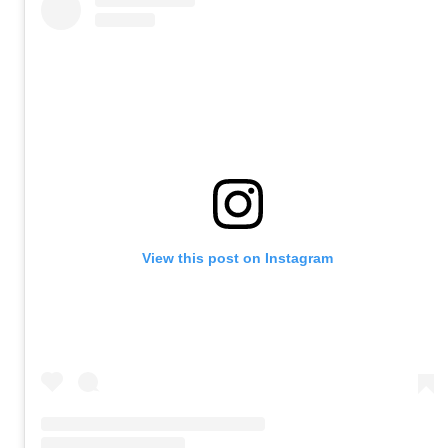
View this post on Instagram