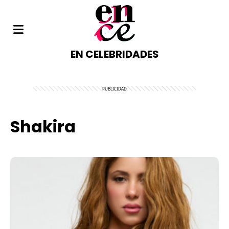
EN CELEBRIDADES
Shakira