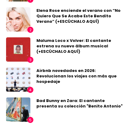
Elena Rose enciende el verano con “No
Quiero Que Se Acabe Este Bendito
Verano” (+ESCÚCHALO AQUÍ)
Maluma Loco x Volver: El cantante
estrena su nuevo álbum musical
(+ESCÚCHALO AQUÍ)
Airbnb novedades en 2026:
Revolucionan los viajes con más que
hospedaje
Bad Bunny en Zara: El cantante
presenta su colección "Benito Antonio"