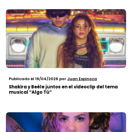
Publicado el 19/04/2026
por
Juan Espinoza
Shakira y Beéle juntos en el videoclip del tema
musical “Algo Tú”