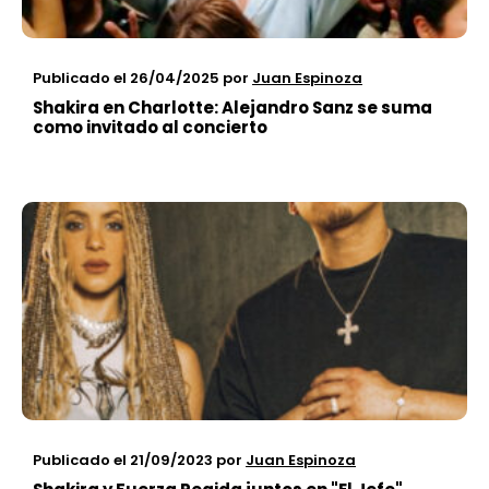
Publicado el 26/04/2025
por
Juan Espinoza
Shakira en Charlotte: Alejandro Sanz se suma
como invitado al concierto
Publicado el 21/09/2023
por
Juan Espinoza