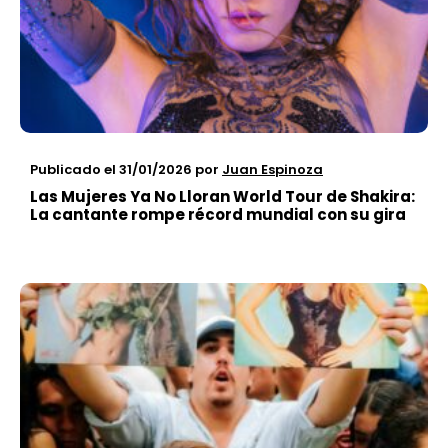
Publicado el 31/01/2026
por
Juan Espinoza
Las Mujeres Ya No Lloran World Tour de Shakira:
La cantante rompe récord mundial con su gira