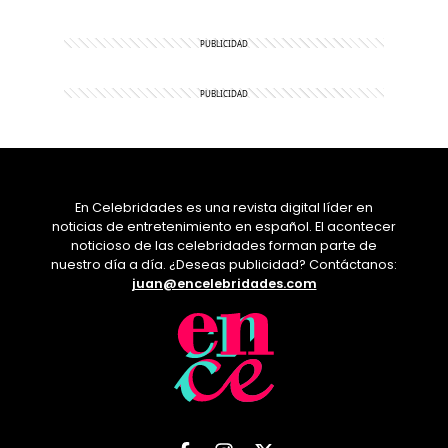
En Celebridades es una revista digital líder en
noticias de entretenimiento en español. El acontecer
noticioso de las celebridades forman parte de
nuestro día a día. ¿Deseas publicidad? Contáctanos:
juan@encelebridades.com