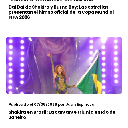
Dai Dai de Shakira y Burna Boy: Las estrellas
presentan el himno oficial de la Copa Mundial
FIFA 2026
Publicado el 07/05/2026
por
Juan Espinoza
Shakira en Brasil: La cantante triunfa en Río de
Janeiro