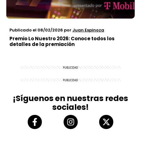
Publicado el 08/02/2026
por
Juan Espinoza
Premio Lo Nuestro 2026: Conoce todos los
detalles de la premiación
¡Síguenos en nuestras redes
sociales!