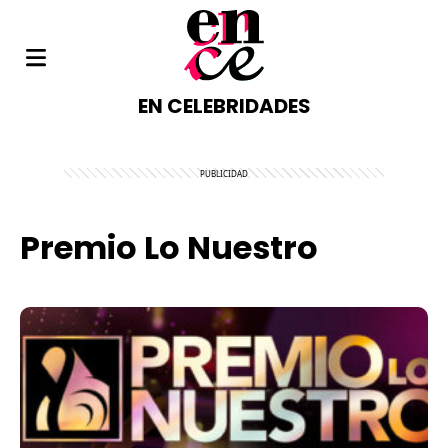
EN CELEBRIDADES
Premio Lo Nuestro