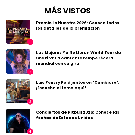
MÁS VISTOS
Premio Lo Nuestro 2026: Conoce todos
los detalles de la premiación
Las Mujeres Ya No Lloran World Tour de
Shakira: La cantante rompe récord
mundial con su gira
Luis Fonsi y Feid juntos en "Cambiaré":
¡Escucha el tema aquí!
Conciertos de Pitbull 2026: Conoce las
fechas de Estados Unidos