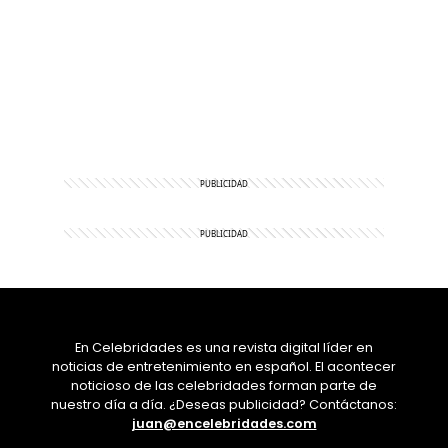
En Celebridades es una revista digital líder en
noticias de entretenimiento en español. El acontecer
noticioso de las celebridades forman parte de
nuestro día a día. ¿Deseas publicidad? Contáctanos:
juan@encelebridades.com