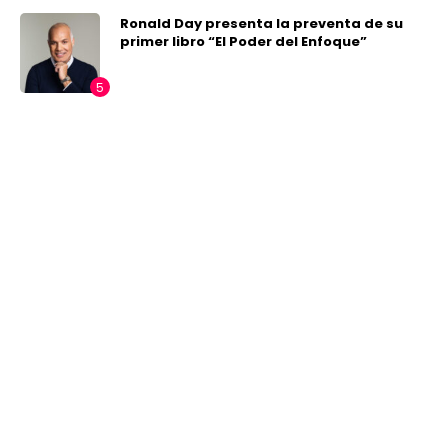
Ronald Day presenta la preventa de su
primer libro “El Poder del Enfoque”