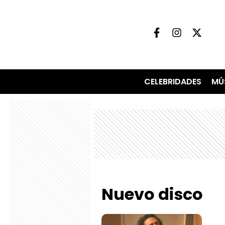
CELEBRIDADES
MÚ
Nuevo disco