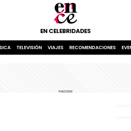
EN CELEBRIDADES
SICA
TELEVISIÓN
VIAJES
RECOMENDACIONES
EVE