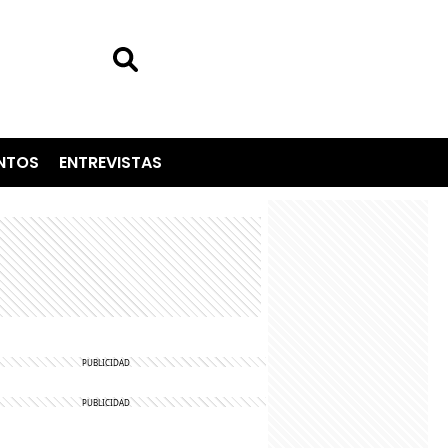
NTOS
ENTREVISTAS