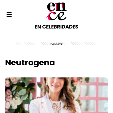
EN CELEBRIDADES
Neutrogena