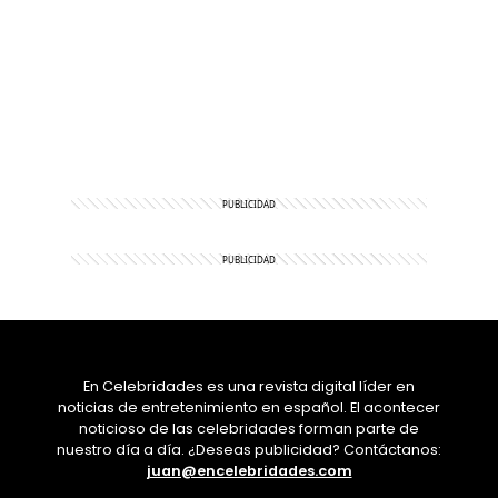
En Celebridades es una revista digital líder en
noticias de entretenimiento en español. El acontecer
noticioso de las celebridades forman parte de
nuestro día a día. ¿Deseas publicidad? Contáctanos:
juan@encelebridades.com