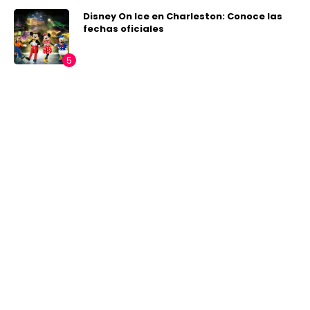
Disney On Ice en Charleston: Conoce las
fechas oficiales