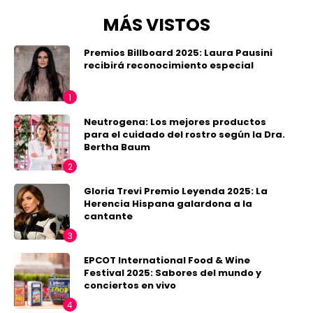
MÁS VISTOS
Premios Billboard 2025: Laura Pausini
recibirá reconocimiento especial
Neutrogena: Los mejores productos
para el cuidado del rostro según la Dra.
Bertha Baum
Gloria Trevi Premio Leyenda 2025: La
Herencia Hispana galardona a la
cantante
EPCOT International Food & Wine
Festival 2025: Sabores del mundo y
conciertos en vivo