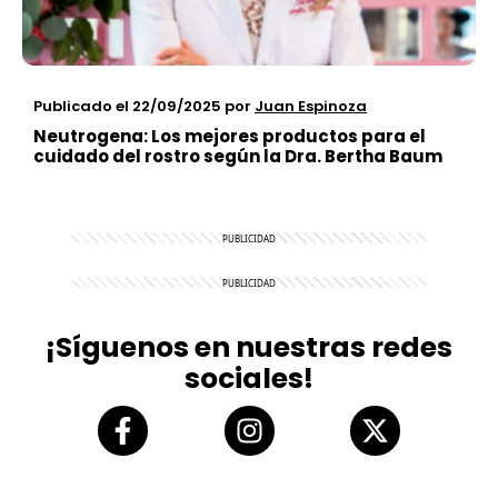
Publicado el 22/09/2025
por
Juan Espinoza
Neutrogena: Los mejores productos para el
cuidado del rostro según la Dra. Bertha Baum
¡Síguenos en nuestras redes
sociales!