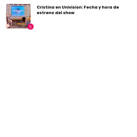
Cristina en Univision: Fecha y hora de
estreno del show