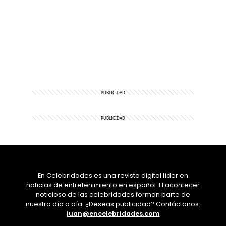
En Celebridades es una revista digital líder en
noticias de entretenimiento en español. El acontecer
noticioso de las celebridades forman parte de
nuestro día a día. ¿Deseas publicidad? Contáctanos:
juan@encelebridades.com