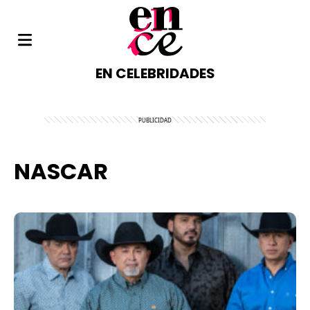
EN CELEBRIDADES
NASCAR