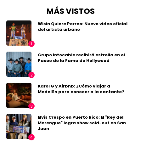
MÁS VISTOS
Wisin Quiere Perreo: Nuevo video oficial
del artista urbano
Grupo Intocable recibirá estrella en el
Paseo de la Fama de Hollywood
Karol G y Airbnb: ¿Cómo viajar a
Medellín para conocer a la cantante?
Elvis Crespo en Puerto Rico: El "Rey del
Merengue" logra show sold-out en San
Juan