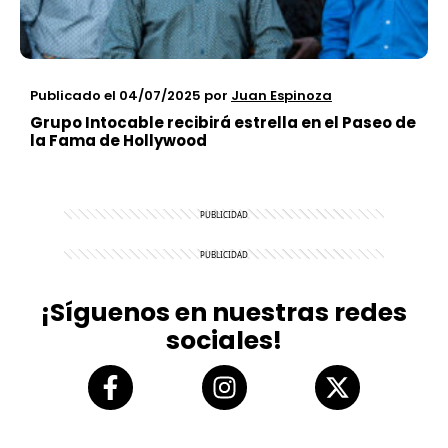
Publicado el 04/07/2025
por
Juan Espinoza
Grupo Intocable recibirá estrella en el Paseo de
la Fama de Hollywood
¡Síguenos en nuestras redes
sociales!