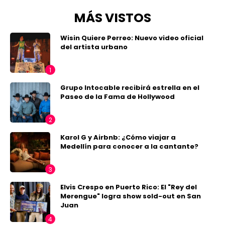
MÁS VISTOS
Wisin Quiere Perreo: Nuevo video oficial
del artista urbano
Grupo Intocable recibirá estrella en el
Paseo de la Fama de Hollywood
Karol G y Airbnb: ¿Cómo viajar a
Medellín para conocer a la cantante?
Elvis Crespo en Puerto Rico: El "Rey del
Merengue" logra show sold-out en San
Juan