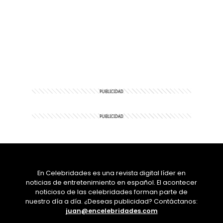
En Celebridades es una revista digital líder en
noticias de entretenimiento en español. El acontecer
noticioso de las celebridades forman parte de
nuestro día a día. ¿Deseas publicidad? Contáctanos:
juan@encelebridades.com