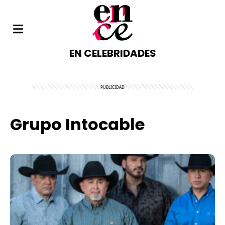
EN CELEBRIDADES
Grupo Intocable