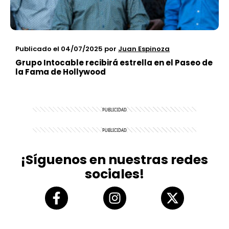
Publicado el 04/07/2025
por
Juan Espinoza
Grupo Intocable recibirá estrella en el Paseo de
la Fama de Hollywood
¡Síguenos en nuestras redes
sociales!