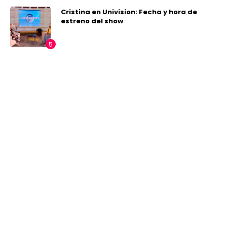
Cristina en Univision: Fecha y hora de
estreno del show