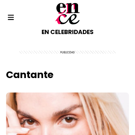
EN CELEBRIDADES
Cantante