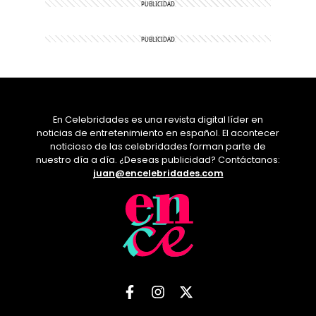
En Celebridades es una revista digital líder en
noticias de entretenimiento en español. El acontecer
noticioso de las celebridades forman parte de
nuestro día a día. ¿Deseas publicidad? Contáctanos:
juan@encelebridades.com