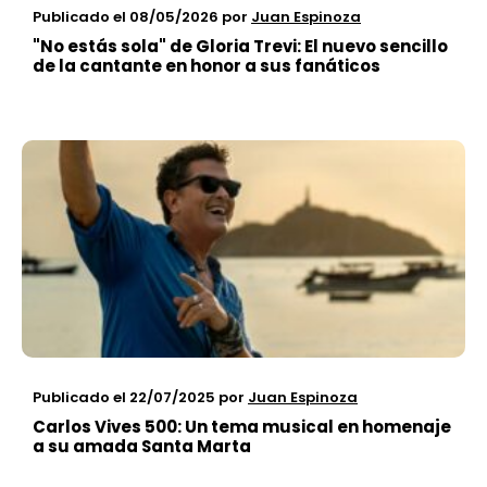
Publicado el 08/05/2026
por
Juan Espinoza
"No estás sola" de Gloria Trevi: El nuevo sencillo
de la cantante en honor a sus fanáticos
Publicado el 22/07/2025
por
Juan Espinoza
Carlos Vives 500: Un tema musical en homenaje
a su amada Santa Marta