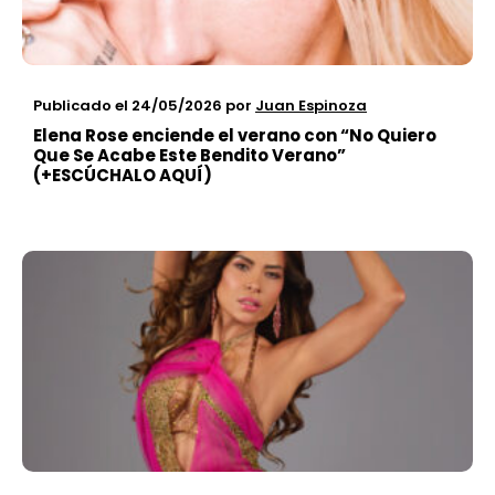
Publicado el 24/05/2026
por
Juan Espinoza
Elena Rose enciende el verano con “No Quiero
Que Se Acabe Este Bendito Verano”
(+ESCÚCHALO AQUÍ)