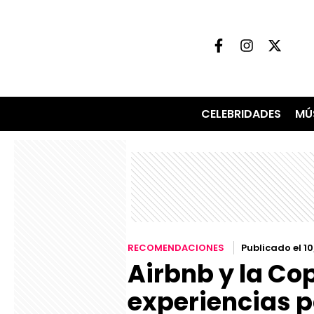
CELEBRIDADES
MÚ
RECOMENDACIONES
Publicado el 1
Airbnb y la Co
experiencias p