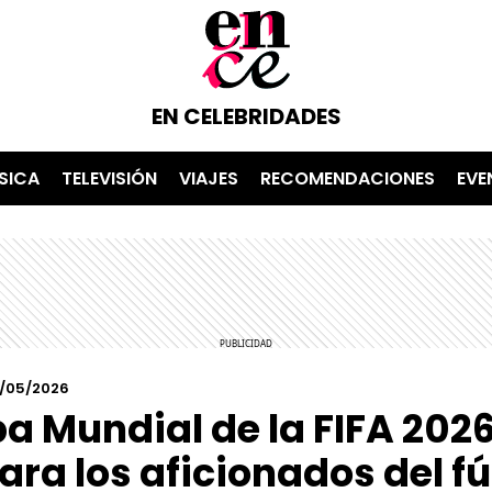
EN CELEBRIDADES
SICA
TELEVISIÓN
VIAJES
RECOMENDACIONES
EVE
0/05/2026
pa Mundial de la FIFA 202
ara los aficionados del fú