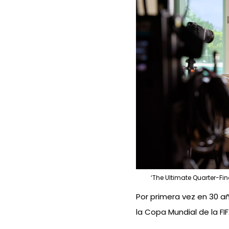
‘The Ultimate Quarter-Fin
Por primera vez en 30 año
la Copa Mundial de la F