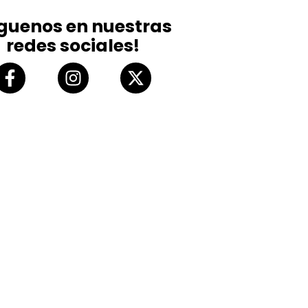
íguenos en nuestras
redes sociales!