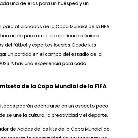
, cada una de ellas para un huésped y un
 para aficionados de la Copa Mundial de la FIFA
e han unido para ofrecer experiencias únicas
 del fútbol y expertos locales. Desde kits
gar un partido en el campo del estadio de la
 2026™, hay una experiencia para cada
miseta de la Copa Mundial de la FIFA
invitados podrán adentrarse en un aspecto poco
e se une la cultura, la creatividad y el deporte.
dor de Adidas de los kits de la Copa Mundial de