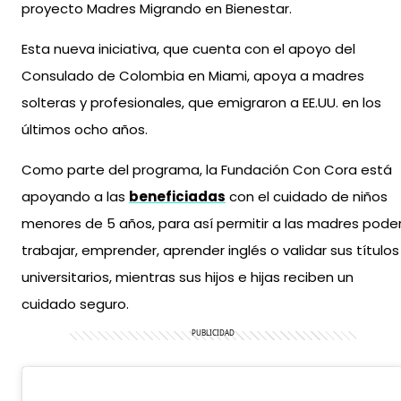
proyecto Madres Migrando en Bienestar.
Esta nueva iniciativa, que cuenta con el apoyo del
Consulado de Colombia en Miami, apoya a madres
solteras y profesionales, que emigraron a EE.UU. en los
últimos ocho años.
Como parte del programa, la Fundación Con Cora está
apoyando a las
beneficiadas
con el cuidado de niños
menores de 5 años, para así permitir a las madres pode
trabajar, emprender, aprender inglés o validar sus títulos
universitarios, mientras sus hijos e hijas reciben un
cuidado seguro.