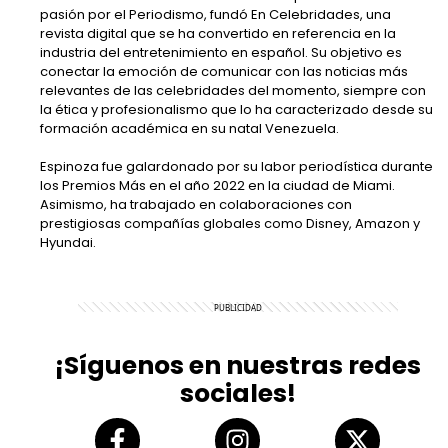
pasión por el Periodismo, fundó En Celebridades, una
revista digital que se ha convertido en referencia en la
industria del entretenimiento en español. Su objetivo es
conectar la emoción de comunicar con las noticias más
relevantes de las celebridades del momento, siempre con
la ética y profesionalismo que lo ha caracterizado desde su
formación académica en su natal Venezuela.
Espinoza fue galardonado por su labor periodística durante
los Premios Más en el año 2022 en la ciudad de Miami.
Asimismo, ha trabajado en colaboraciones con
prestigiosas compañías globales como Disney, Amazon y
Hyundai.
¡Síguenos en nuestras redes
sociales!