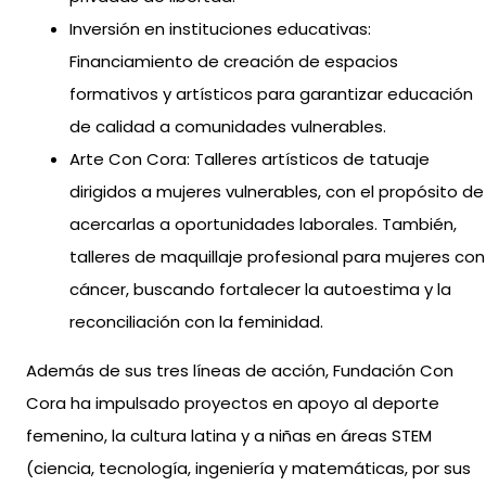
Inversión en instituciones educativas:
Financiamiento de creación de espacios
formativos y artísticos para garantizar educación
de calidad a comunidades vulnerables.
Arte Con Cora: Talleres artísticos de tatuaje
dirigidos a mujeres vulnerables, con el propósito de
acercarlas a oportunidades laborales. También,
talleres de maquillaje profesional para mujeres con
cáncer, buscando fortalecer la autoestima y la
reconciliación con la feminidad.
Además de sus tres líneas de acción, Fundación Con
Cora ha impulsado proyectos en apoyo al deporte
femenino, la cultura latina y a niñas en áreas STEM
(ciencia, tecnología, ingeniería y matemáticas, por sus