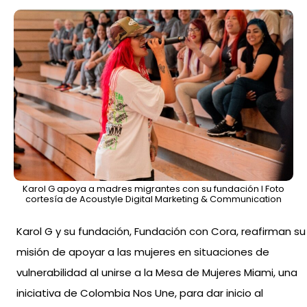
Karol G apoya a madres migrantes con su fundación l Foto
cortesía de Acoustyle Digital Marketing & Communication
Karol G y su fundación, Fundación con Cora, reafirman su
misión de apoyar a las mujeres en situaciones de
vulnerabilidad al unirse a la Mesa de Mujeres Miami, una
iniciativa de Colombia Nos Une, para dar inicio al