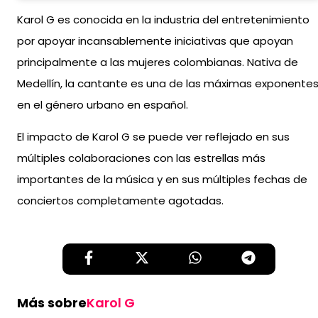
Karol G es conocida en la industria del entretenimiento
por apoyar incansablemente iniciativas que apoyan
principalmente a las mujeres colombianas. Nativa de
Medellín, la cantante es una de las máximas exponente
en el género urbano en español.
El impacto de Karol G se puede ver reflejado en sus
múltiples colaboraciones con las estrellas más
importantes de la música y en sus múltiples fechas de
conciertos completamente agotadas.
Más sobre
Karol G