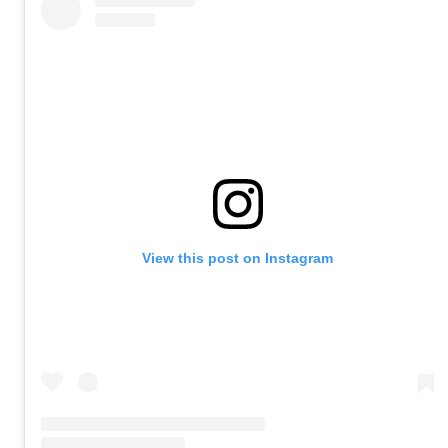
View this post on Instagram