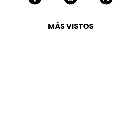
MÁS VISTOS