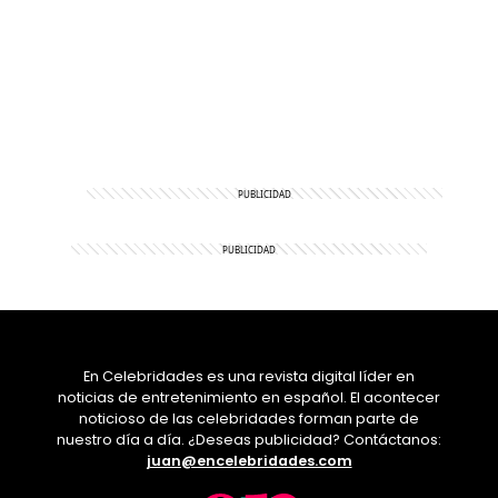
En Celebridades es una revista digital líder en
noticias de entretenimiento en español. El acontecer
noticioso de las celebridades forman parte de
nuestro día a día. ¿Deseas publicidad? Contáctanos:
juan@encelebridades.com