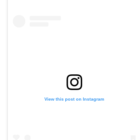
View this post on Instagram