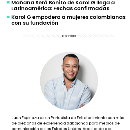
Mañana Será Bonito de Karol G llega a
Latinoamérica: Fechas confirmadas
Karol G empodera a mujeres colombianas
con su fundación
Juan Espinoza es un Periodista de Entretenimiento con más
de diez años de experiencia trabajando para medios de
comunicación en los Estados Unidos. Apostando a su