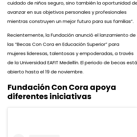
cuidado de niños seguro, sino también la oportunidad d
avanzar en sus objetivos personales y profesionales
mientras construyen un mejor futuro para sus familias”.
Recientemente, la Fundación anunció el lanzamiento de
las “Becas Con Cora en Educación Superior” para
mujeres lideresas, talentosas y empoderadas, a través
de la Universidad EAFIT Medellín. El periodo de becas est
abierto hasta el 19 de noviembre.
Fundación Con Cora apoya
diferentes iniciativas