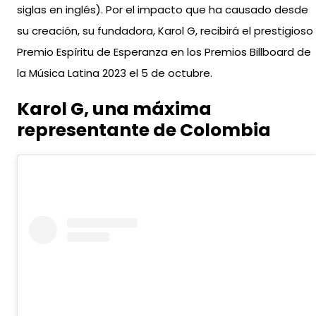
siglas en inglés). Por el impacto que ha causado desde
su creación, su fundadora, Karol G, recibirá el prestigioso
Premio Espíritu de Esperanza en los Premios Billboard de
la Música Latina 2023 el 5 de octubre.
Karol G, una máxima
representante de Colombia