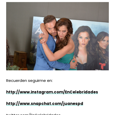
Recuerden seguirme en:
http://www.instagram.com/EnCelebridades
http://www.snapchat.com/juanespd