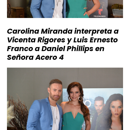
Carolina Miranda interpreta a
Vicenta Rigores y Luis Ernesto
Franco a Daniel Phillips en
Señora Acero 4