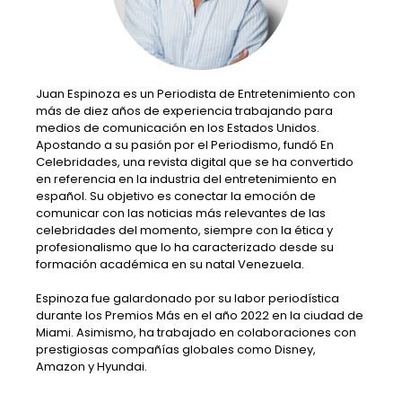
Juan Espinoza es un Periodista de Entretenimiento con
más de diez años de experiencia trabajando para
medios de comunicación en los Estados Unidos.
Apostando a su pasión por el Periodismo, fundó En
Celebridades, una revista digital que se ha convertido
en referencia en la industria del entretenimiento en
español. Su objetivo es conectar la emoción de
comunicar con las noticias más relevantes de las
celebridades del momento, siempre con la ética y
profesionalismo que lo ha caracterizado desde su
formación académica en su natal Venezuela.
Espinoza fue galardonado por su labor periodística
durante los Premios Más en el año 2022 en la ciudad de
Miami. Asimismo, ha trabajado en colaboraciones con
prestigiosas compañías globales como Disney,
Amazon y Hyundai.