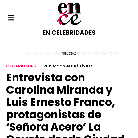
EN CELEBRIDADES
CELEBRIDADES
Publicado el 06/11/2017
Entrevista con
Carolina Miranda y
Luis Ernesto Franco,
protagonistas de
‘Señora Acero’ La