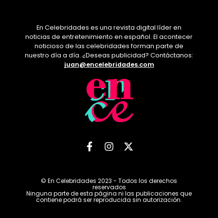
En Celebridades es una revista digital líder en
noticias de entretenimiento en español. El acontecer
noticioso de las celebridades forman parte de
nuestro día a día. ¿Deseas publicidad? Contáctanos:
juan@encelebridades.com
© En Celebridades 2023 - Todos los derechos
reservados
Ninguna parte de esta página ni las publicaciones que
contiene podrá ser reproducida sin autorización.