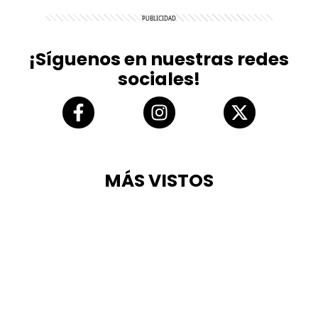
¡Síguenos en nuestras redes
sociales!
MÁS VISTOS