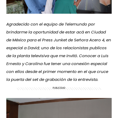
Agradecido con el equipo de Telemundo por
brindarme la oportunidad de estar acá en Ciudad
de México para el Press Junket de Señora Acero 4, en
especial a David; uno de los relacionistas publicos
de la planta televisiva que me invitó. Conocer a Luis
Ernesto y Carolina fue tener una conexión especial
con ellos desde el primer momento en el que cruce
la puerta del set de grabación de la entrevista.