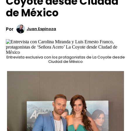
Coyote desde Ciudad
de México
Por
Juan Espinoza
Entrevista exclusiva con los protagonistas de La Coyote desde
Ciudad de México